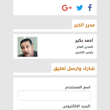
محرر الخبر
أحمد بكير
المدير العام
رئيس التحرير
شارك وارسل تعليق
اسم المستخدم
البريد الالكترونى