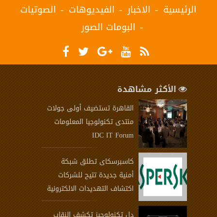
الرئيسية
الاخبار
الفيديوهات
الصوتيات
البومات الصور
الأكثر مشاهدة
القاهرة تستضيف أولى جولات
منتدى تكنولوجيا المعلومات
IDC IT Forum
كاسبرسكاى تطلق شبكة
أمنية جديدة تتيح للشركات
اكتشاف التهديدات الالكترونية
دِل تكنولوجيز تكشف النقاب