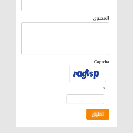
المحتوى
Captcha
تعليق