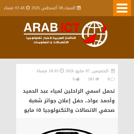
السبت,08 أغسطس 2026
03:48 مساء
.
الخميس, 07 مايو 2026
10:05 مساءً
0
501
0
تحمل اسمي الراحلين لمياء عبد الحميد
وأحمد عواد.. حفل إعلان جوائز شعبة
صحفي الاتصالات والتكنولوجيا ١٥ مايو