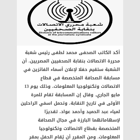
أكد الكاتب الصحفى محمد لطفى رئيس شعبة
محررة الاتصالات بنقابة الصحفيين المصريين، أن
الشعبة ستقيم حفلا لإعلان أسماء الفائزين في
مسابقة الصحافة المتخصصة في قطاع
الاتصالات وتكنولوجيا المعلومات، وذلك يوم 13
مايو الجاري. وقال إن المسابقة تقام للمرة
الأولى في تاريخ النقابة، وتحمل اسمَي الراحلين
لمياء عبد الحميد وأحمد عواد، تقديرًا
لإسهاماتهما البارزة في مجال الصحافة
المتخصصة بقطاع الاتصالات وتكنولوجيا
المعلومات. ومن المقرر أن يُقام الحفل بمقر