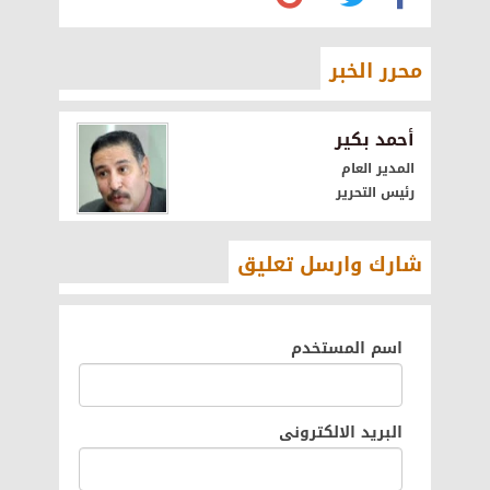
محرر الخبر
أحمد بكير
المدير العام
رئيس التحرير
شارك وارسل تعليق
اسم المستخدم
البريد الالكترونى