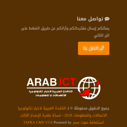
تواصل معنا
يمكنكم إرسال مقترحاتكم وآرائكم عن طريق الضغط على
الزر التالي
اتصل بنا
جميع الحقوق محفوظة © لـ
النافذة العربية لاخبار تكنولوجيا
الاتصالات والمعلومات 2026
-
نسخة طفرة الإصدار الثالث
استضافة صوت مصر
Powered by
TAFRA CMS V3.0