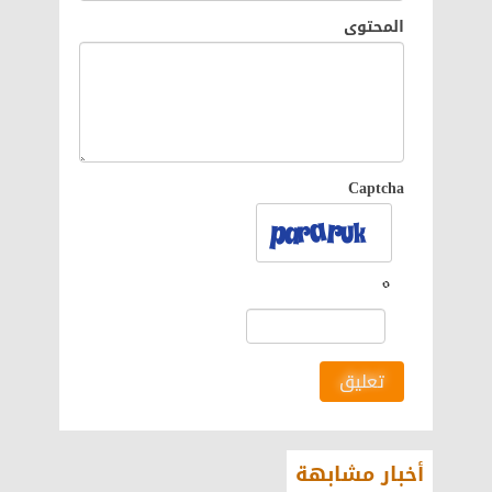
المحتوى
Captcha
تعليق
أخبار مشابهة