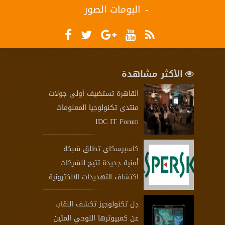
البومات الصور
الأكثر مشاهدة
القاهرة تستضيف أولى جولات
منتدى تكنولوجيا المعلومات
IDC IT Forum
كاسبرسكاى تطلق شبكة
أمنية جديدة تتيح للشركات
اكتشاف التهديدات الالكترونية
دِل تكنولوجيز تكشف النقاب
عن كمبيوترها اللوحي المتين