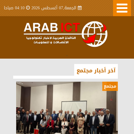
الجمعة,07 أغسطس 2026
04:10 صباحا
.
آخر أخبار مجتمع
مجتمع
مجتمع