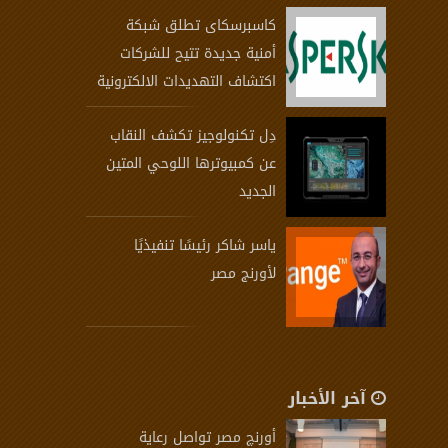
كاسبرسكاى تطلق شبكة
أمنية جديدة تتيح للشركات
اكتشاف التهديدات الالكترونية
دِل تكنولوجيز تكشف النقاب
عن كمبيوترها اللوحي المتين
الجديد
ياسر شاكر رئيسًا تنفيذيًا
لأورنج مصر
آخر الأخبار
أورنچ مصر تواصل رعاية