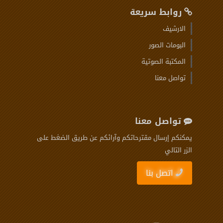
روابط سريعة
الارشيف
البومات الصور
المكتبة الصوتية
تواصل معنا
تواصل معنا
يمكنكم إرسال مقترحاتكم وآرائكم عن طريق الضغط على
الزر التالي
اتصل بنا