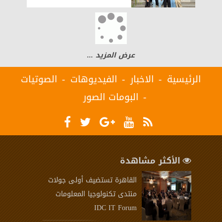
عرض المزيد ...
الرئيسية
الاخبار
الفيديوهات
الصوتيات
البومات الصور
الأكثر مشاهدة
القاهرة تستضيف أولى جولات
منتدى تكنولوجيا المعلومات
IDC IT Forum