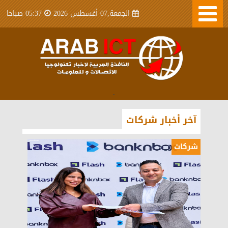
الجمعة,07 أغسطس 2026
05:37 صباحا
.
آخر أخبار شركات
شركات
شركات