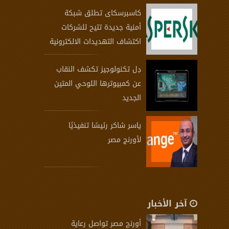
كاسبرسكاى تطلق شبكة
أمنية جديدة تتيح للشركات
اكتشاف التهديدات الالكترونية
دِل تكنولوجيز تكشف النقاب
عن كمبيوترها اللوحي المتين
الجديد
ياسر شاكر رئيسًا تنفيذيًا
لأورنج مصر
آخر الأخبار
أورنچ مصر تواصل رعاية