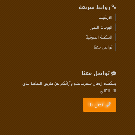
روابط سريعة
الارشيف
البومات الصور
المكتبة الصوتية
تواصل معنا
تواصل معنا
يمكنكم إرسال مقترحاتكم وآرائكم عن طريق الضغط على
الزر التالي
اتصل بنا