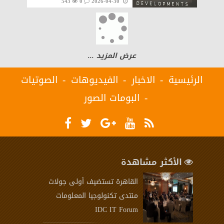
543
0
2026-04-30
مشروعاتها
عرض المزيد ...
الرئيسية
الاخبار
الفيديوهات
الصوتيات
البومات الصور
الأكثر مشاهدة
القاهرة تستضيف أولى جولات
منتدى تكنولوجيا المعلومات
IDC IT Forum