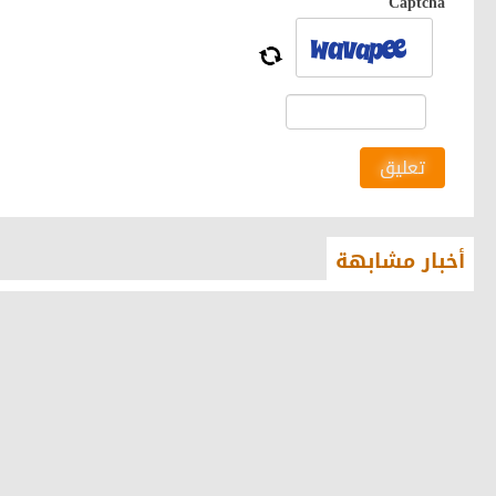
Captcha
تعليق
أخبار مشابهة