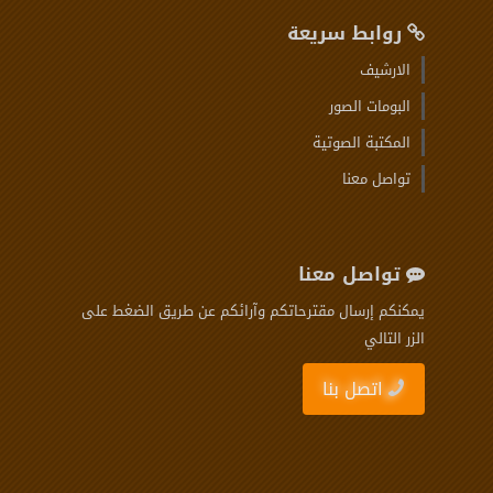
روابط سريعة
الارشيف
البومات الصور
المكتبة الصوتية
تواصل معنا
تواصل معنا
يمكنكم إرسال مقترحاتكم وآرائكم عن طريق الضغط على
الزر التالي
اتصل بنا