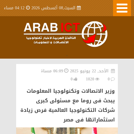
السبت,08 أغسطس 2026
04:12 مساء
.
الأحد, 22 يونيو 2025
06:09 مساءً
0
1020
0
وزير الاتصالات وتكنولوجيا المعلومات
يبحث فى روما مع مسئولى كبرى
شركات التكنولوجيا العالمية فرص زيادة
استثماراتها فى مصر