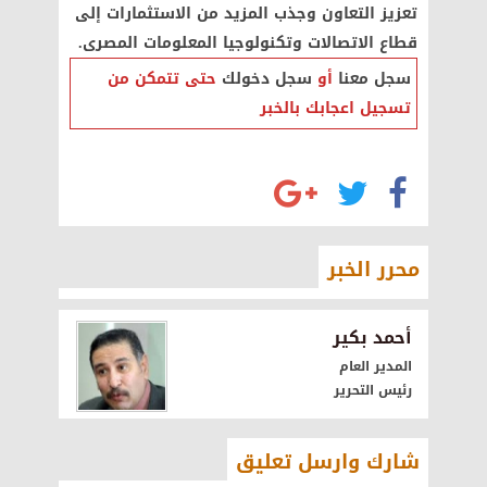
تعزيز التعاون وجذب المزيد من الاستثمارات إلى
قطاع الاتصالات وتكنولوجيا المعلومات المصرى.
سجل معنا
أو
سجل دخولك
حتى تتمكن من
تسجيل اعجابك بالخبر
محرر الخبر
أحمد بكير
المدير العام
رئيس التحرير
شارك وارسل تعليق