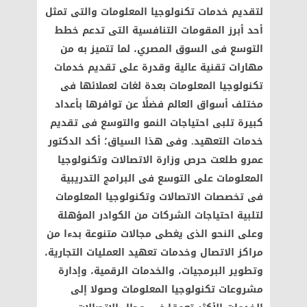
لتقديم خدمات تكنولوجيا المعلومات والتى تمثل
أحد أبرز المقومات التنافسية التى تدعم خطط
التوسع فى السوق المصري، لما تتميز به من
مهارات تقنية عالية وقدرة على تقديم خدمات
تكنولوجيا المعلومات بعدة لغات لعملائها فى
مختلف أسواق العالم فضلًا عن توافرها بأعداد
كبيرة تلبى احتياجات النمو والتوسع فى تقديم
خدمات التعهيد. وفى هذا السياق؛ أكد الدكتور
عمرو طلعت حرص وزارة الاتصالات وتكنولوجيا
المعلومات على التوسع فى البرامج التدريبية
فى تخصصات الاتصالات وتكنولوجيا المعلومات
لتلبية احتياجات الشركات من الكوادر المؤهلة
وعلى النحو الذى يغطى مجالات متنوعة بدءا من
مراكز الاتصال وخدمات تعهيد العمليات التجارية،
وتطوير البرمجيات، والخدمات الرقمية، وإدارة
مشروعات تكنولوجيا المعلومات وصولا إلى