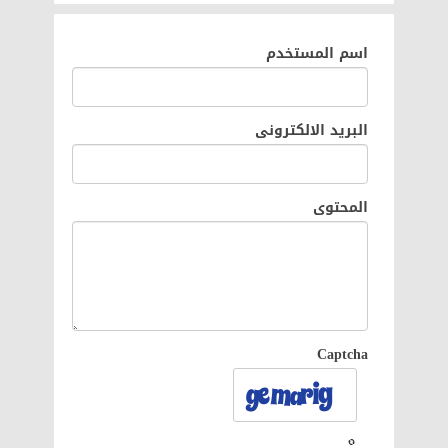
اسم المستخدم
البريد الالكترونى
المحتوى
Captcha