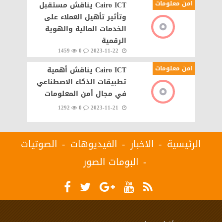
امن معلومات
Cairo ICT يناقش مستقبل
وتأثير تأهيل العملاء على
الخدمات المالية والهوية
الرقمية
1459
0
2023-11-22
امن معلومات
Cairo ICT يناقش أهمية
تطبيقات الذكاء الاصطناعي
في مجال أمن المعلومات
1292
0
2023-11-21
الرئيسية
الاخبار
الفيديوهات
الصوتيات
البومات الصور