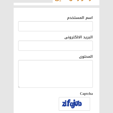
اسم المستخدم
البريد الالكترونى
المحتوى
Captcha