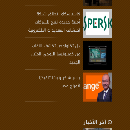
كاسبرسكاى تطلق شبكة
أمنية جديدة تتيح للشركات
اكتشاف التهديدات الالكترونية
دِل تكنولوجيز تكشف النقاب
عن كمبيوترها اللوحي المتين
الجديد
ياسر شاكر رئيسًا تنفيذيًا
لأورنج مصر
آخر الأخبار