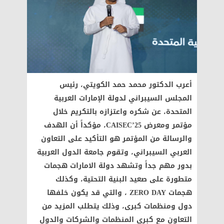
أعرب الدكتور محمد حمد الكويتي، رئيس
المجلس السيبراني لدولة الإمارات العربية
المتحدة، عن شكره واعتزازه بالتكريم خلال
مؤتمر ومعرض CAISEC’25، مؤكداً أن الهدف
والرسالة من المؤتمر هو التأكيد على التعاون
العربي السيبراني، وتقوم جامعة الدول العربية
بدور مهم جداً وتشهد دولة الامارات هجمات
متطورة على صعيد البنية التحتية، وكذلك
هجمات ZERO DAY ، والتي قد يكون خلفها
دول ومنظمات كبرى، وذلك يتطلب المزيد من
التعاون مع كبرى المنظمات والشركات والدول