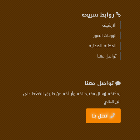
روابط سريعة
الارشيف
البومات الصور
المكتبة الصوتية
تواصل معنا
تواصل معنا
يمكنكم إرسال مقترحاتكم وآرائكم عن طريق الضغط على
الزر التالي
اتصل بنا