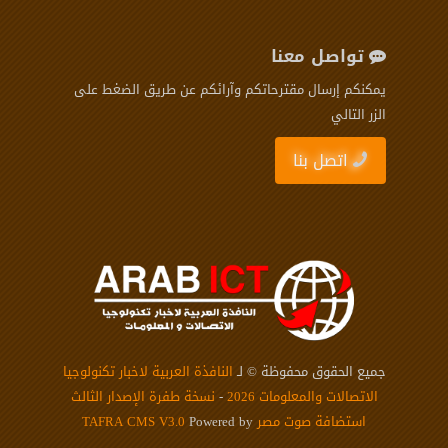
تواصل معنا
يمكنكم إرسال مقترحاتكم وآرائكم عن طريق الضغط على
الزر التالي
اتصل بنا
جميع الحقوق محفوظة © لـ
النافذة العربية لاخبار تكنولوجيا
الاتصالات والمعلومات 2026
-
نسخة طفرة الإصدار الثالث
استضافة صوت مصر
Powered by
TAFRA CMS V3.0