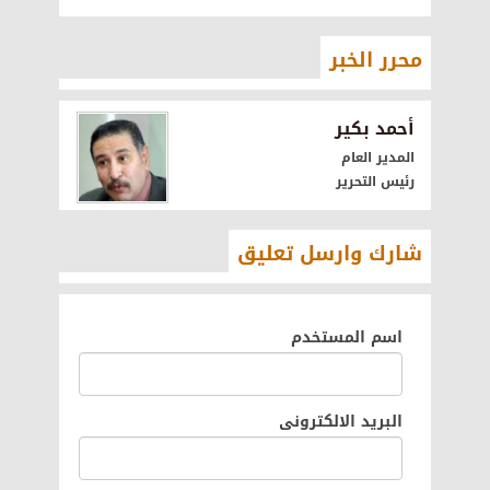
محرر الخبر
أحمد بكير
المدير العام
رئيس التحرير
شارك وارسل تعليق
اسم المستخدم
البريد الالكترونى