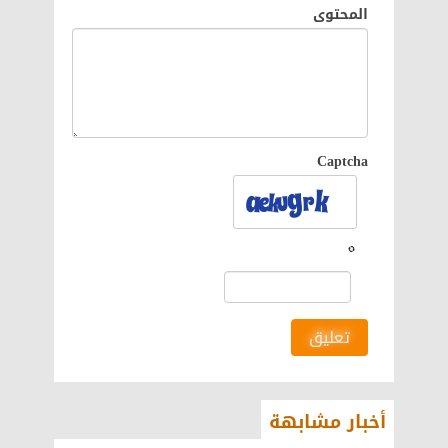
المحتوى
Captcha
تعليق
أخبار مشابهة