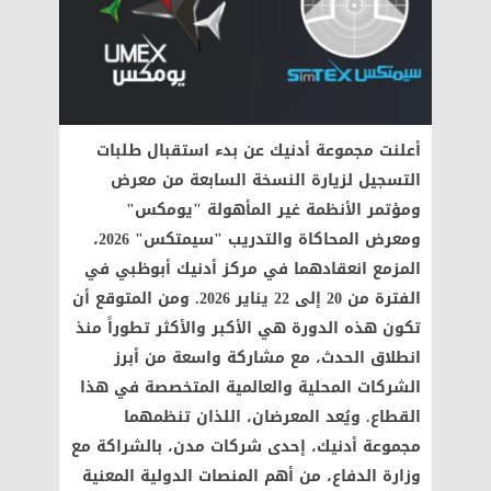
أعلنت مجموعة أدنيك عن بدء استقبال طلبات
التسجيل لزيارة النسخة السابعة من معرض
ومؤتمر الأنظمة غير المأهولة "يومكس"
ومعرض المحاكاة والتدريب "سيمتكس" 2026،
المزمع انعقادهما في مركز أدنيك أبوظبي في
الفترة من 20 إلى 22 يناير 2026. ومن المتوقع أن
تكون هذه الدورة هي الأكبر والأكثر تطوراً منذ
انطلاق الحدث، مع مشاركة واسعة من أبرز
الشركات المحلية والعالمية المتخصصة في هذا
القطاع. ويُعد المعرضان، اللذان تنظمهما
مجموعة أدنيك، إحدى شركات مدن، بالشراكة مع
وزارة الدفاع، من أهم المنصات الدولية المعنية