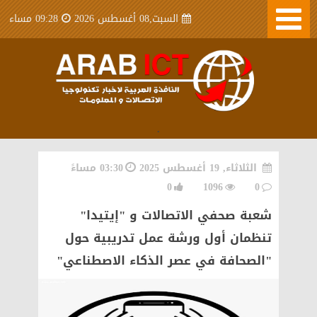
السبت,08 أغسطس 2026
09:28 مساء
.
الثلاثاء, 19 أغسطس 2025
03:30 مساءً
0
1096
0
شعبة صحفي الاتصالات و "إيتيدا"
تنظمان أول ورشة عمل تدريبية حول
"الصحافة في عصر الذكاء الاصطناعي"