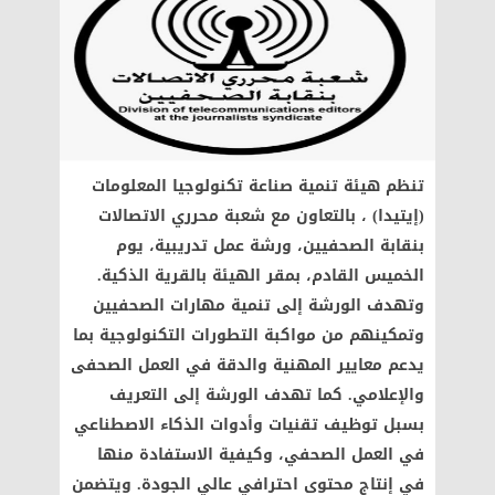
تنظم هيئة تنمية صناعة تكنولوجيا المعلومات
(إيتيدا) ، بالتعاون مع شعبة محرري الاتصالات
بنقابة الصحفيين، ورشة عمل تدريبية، يوم
الخميس القادم، بمقر الهيئة بالقرية الذكية.
وتهدف الورشة إلى تنمية مهارات الصحفيين
وتمكينهم من مواكبة التطورات التكنولوجية بما
يدعم معايير المهنية والدقة في العمل الصحفى
والإعلامي. كما تهدف الورشة إلى التعريف
بسبل توظيف تقنيات وأدوات الذكاء الاصطناعي
في العمل الصحفي، وكيفية الاستفادة منها
في إنتاج محتوى احترافي عالي الجودة. ويتضمن