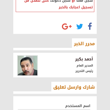
سجل معنا
أو
سجل دخولك
حتى تتمكن من
تسجيل اعجابك بالخبر
محرر الخبر
أحمد بكير
المدير العام
رئيس التحرير
شارك وارسل تعليق
اسم المستخدم