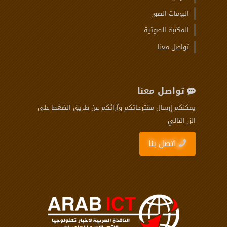
البومات الصور
المكتبة الصوتية
تواصل معنا
تواصل معنا
يمكنكم إرسال مقترحاتكم وآرائكم عن طريق الضغط على
الزر التالي
اتصل بنا