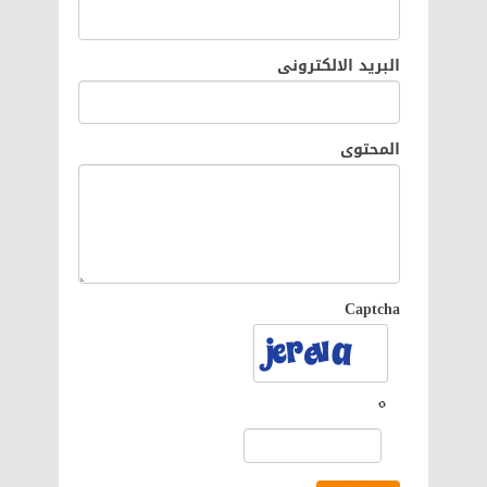
البريد الالكترونى
المحتوى
Captcha