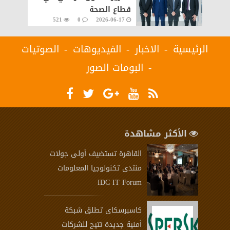
قطاع الصحة
521
0
2026-06-17
الرئيسية
الاخبار
الفيديوهات
الصوتيات
البومات الصور
الأكثر مشاهدة
القاهرة تستضيف أولى جولات
منتدى تكنولوجيا المعلومات
IDC IT Forum
كاسبرسكاى تطلق شبكة
أمنية جديدة تتيح للشركات