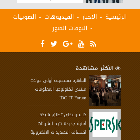
الرئيسية
الاخبار
الفيديوهات
الصوتيات
البومات الصور
الأكثر مشاهدة
القاهرة تستضيف أولى جولات
منتدى تكنولوجيا المعلومات
IDC IT Forum
كاسبرسكاى تطلق شبكة
أمنية جديدة تتيح للشركات
اكتشاف التهديدات الالكترونية