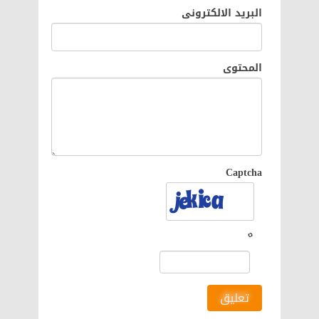
البريد الالكترونى
المحتوى
Captcha
تعليق