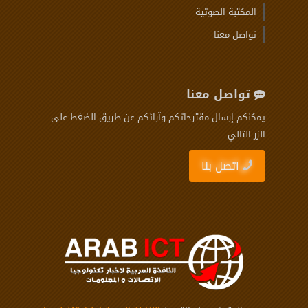
المكتبة الصوتية
تواصل معنا
تواصل معنا
يمكنكم إرسال مقترحاتكم وآرائكم عن طريق الضغط على
الزر التالي
اتصل بنا