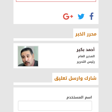
محرر الخبر
أحمد بكير
المدير العام
رئيس التحرير
شارك وارسل تعليق
اسم المستخدم