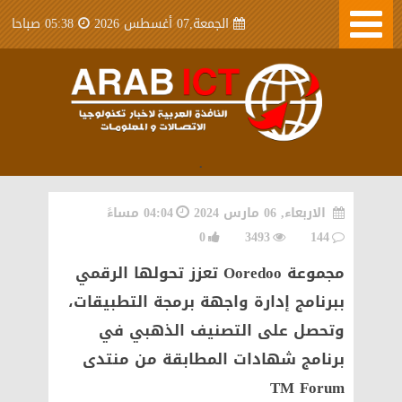
الجمعة,07 أغسطس 2026
05:38 صباحا
.
الاربعاء, 06 مارس 2024
04:04 مساءً
0
3493
144
مجموعة Ooredoo تعزز تحولها الرقمي
ببرنامج إدارة واجهة برمجة التطبيقات،
وتحصل على التصنيف الذهبي في
برنامج شهادات المطابقة من منتدى
TM Forum