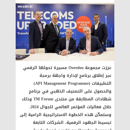
عززت مجموعة Ooredoo مسيرة تحولها الرقمي
عبر إطلاق برنامج لإدارة واجهة برمجة
التطبيقات (API Management Programme)
والحصول على التصنيف الذهبي في برنامج
شهادات المطابقة من منتدى TM Forum وذلك
خلال فعاليات المؤتمر العالمي للجوال 2024.
وستمكّن هذه الخطوة الاستراتيجية الرامية إلى
تبسيط الجهود الرقمية، الشركات التابعة