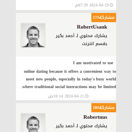
2024-04-19 07:39م
مشاركة#17
RobertUsank
يشارك محتوي لـ أحمد بكير
بقسم انترنت
I am motivated to use
online dating
because it offers a convenient way to
meet new people, especially in today's busy world
where traditional social interactions may be limited.
2024-04-21 10:14ص
مشاركة#18
Robertnus
يشارك محتوي لـ أحمد بكير