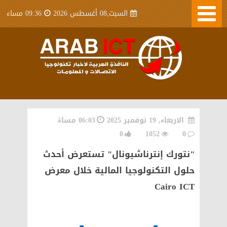
السبت,08 أغسطس 2026
09:36 مساء
.
الاربعاء, 19 نوفمبر 2025
06:03 مساءً
0
1052
0
"نتورك إنترناشيونال" تستعرض أحدث
حلول التكنولوجيا المالية خلال معرض
Cairo ICT