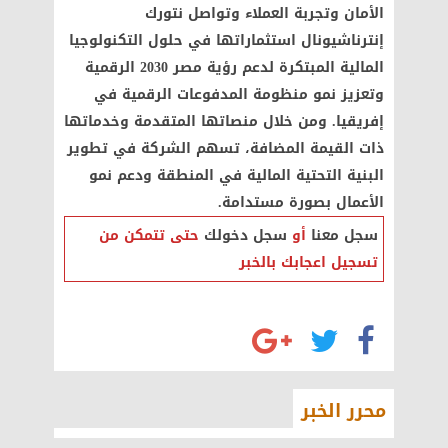
الأمان وتجربة العملاء وتواصل نتورك
إنترناشيونال استثماراتها في حلول التكنولوجيا
المالية المبتكرة لدعم رؤية مصر 2030 الرقمية
وتعزيز نمو منظومة المدفوعات الرقمية في
إفريقيا. ومن خلال منصاتها المتقدمة وخدماتها
ذات القيمة المضافة، تسهم الشركة في تطوير
البنية التحتية المالية في المنطقة ودعم نمو
الأعمال بصورة مستدامة.
سجل معنا
أو
سجل دخولك
حتى تتمكن من
تسجيل اعجابك بالخبر
محرر الخبر