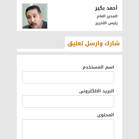
أحمد بكير
المدير العام
رئيس التحرير
شارك وارسل تعليق
اسم المستخدم
البريد الالكترونى
المحتوى