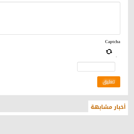
Captcha
تعليق
أخبار مشابهة