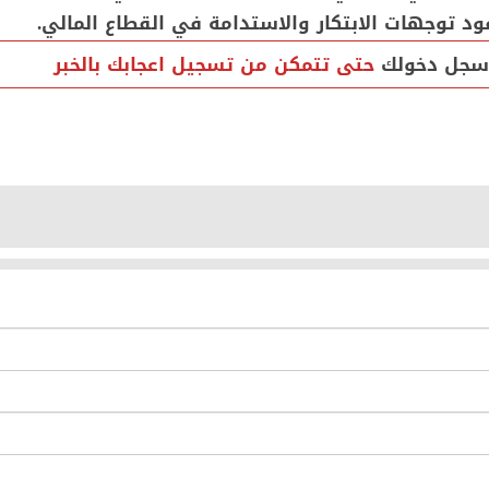
ود توجهات الابتكار والاستدامة في القطاع المالي.
سجل دخولك
حتى تتمكن من تسجيل اعجابك بالخبر