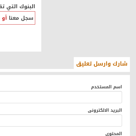
البنوك التي تق
سجل معنا
أو
شارك وارسل تعليق
اسم المستخدم
البريد الالكترونى
المحتوى