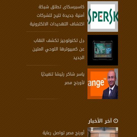
كاسبرسكاى تطلق شبكة
أمنية جديدة تتيح للشركات
اكتشاف التهديدات الالكترونية
دِل تكنولوجيز تكشف النقاب
عن كمبيوترها اللوحي المتين
الجديد
ياسر شاكر رئيسًا تنفيذيًا
لأورنج مصر
آخر الأخبار
أورنچ مصر تواصل رعاية