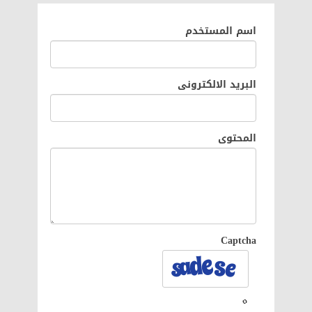
اسم المستخدم
البريد الالكترونى
المحتوى
Captcha