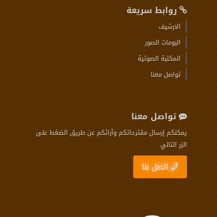
روابط سريعة
الارشيف
البومات الصور
المكتبة الصوتية
تواصل معنا
تواصل معنا
يمكنكم إرسال مقترحاتكم وآرائكم عن طريق الضغط على
الزر التالي
اتصل بنا