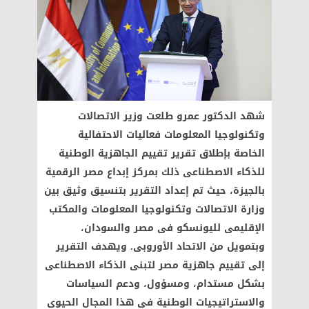
شهد الدكتور عمرو طلعت وزير الاتصالات
وتكنولوجيا المعلومات فعاليات الاحتفالية
الخاصة بإطلاق تقرير تقييم الجاهزية الوطنية
للذكاء الاصطناعى ذلك بمركز إبداع مصر الرقمية
بالجيزة، حيث تم إعداد التقرير بتنسيق وثيق بين
وزارة الاتصالات وتكنولوجيا المعلومات والمكتب
الإقليمى لليونسكو فى مصر والسودان،
وبتمويل من الاتحاد الأوروبى. ويهدف التقرير
إلى تقييم جاهزية مصر لتبنى الذكاء الاصطناعى
بشكل مستدام، ومسؤول، ودعم السياسات
والاستراتيجيات الوطنية فى هذا المجال الحيوى