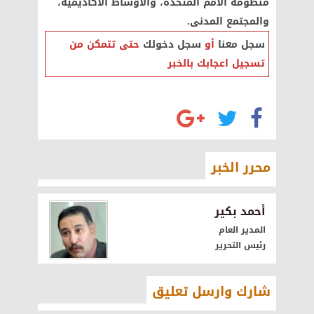
منظومة الأمم المتحدة، والأوساط الأكاديمية،
والمجتمع المدنى.
سجل معنا
أو
سجل دخولك
حتى تتمكن من
تسجيل اعجابك بالخبر
محرر الخبر
أحمد بكير
المدير العام
رئيس التحرير
شارك وارسل تعليق