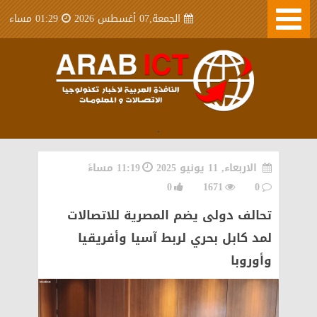
الجمعة,07 أغسطس 2026
01:29 مساء
.
الاربعاء, 11 يونيو 2025
11:19 مساءً
0
1671
0
تحالف دولى يضم المصرية للاتصالات
لمد كابل بحري لربط آسيا وأفريقيا
وأوروبا