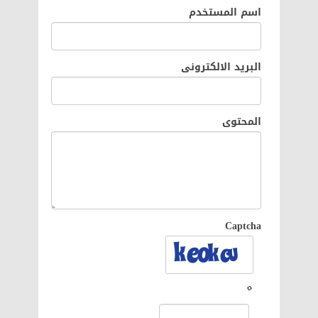
اسم المستخدم
البريد الالكترونى
المحتوى
Captcha